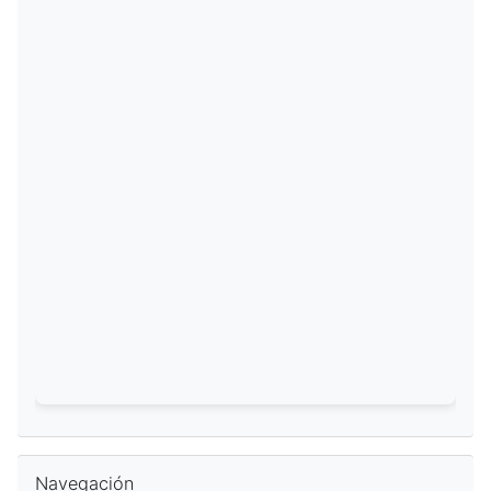
Omitir Navegación
Navegación