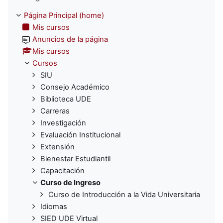
Página Principal (home)
Mis cursos
Anuncios de la página
Mis cursos
Cursos
SIU
Consejo Académico
Biblioteca UDE
Carreras
Investigación
Evaluación Institucional
Extensión
Bienestar Estudiantil
Capacitación
Curso de Ingreso
Curso de Introducción a la Vida Universitaria
Idiomas
SIED UDE Virtual