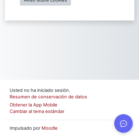
Usted no ha iniciado sesión.
Resumen de conservación de datos
Obtener la App Mobile
Cambiar al tema estándar
Impulsado por
Moodle